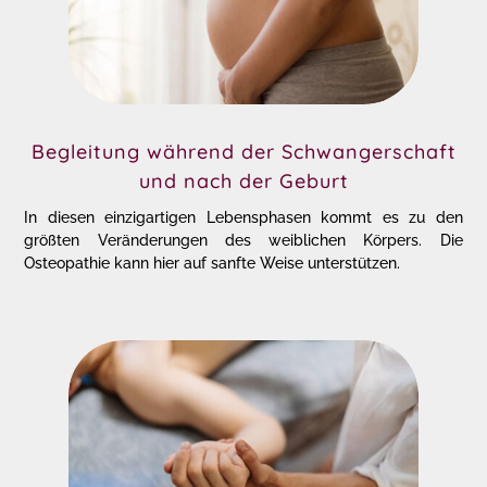
Begleitung während der Schwangerschaft
und nach der Geburt
In diesen einzigartigen Lebensphasen kommt es zu den
größten Veränderungen des weiblichen Körpers. Die
Osteopathie kann hier auf sanfte Weise unterstützen.