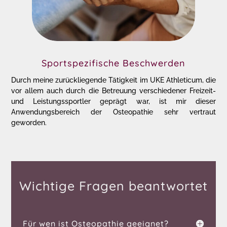
Sportspezifische Beschwerden
Durch meine zurückliegende Tätigkeit im UKE Athleticum, die
vor allem auch durch die Betreuung verschiedener Freizeit-
und Leistungssportler geprägt war, ist mir dieser
Anwendungsbereich der Osteopathie sehr vertraut
geworden.
Wichtige Fragen beantwortet
Für wen ist Osteopathie geeignet?