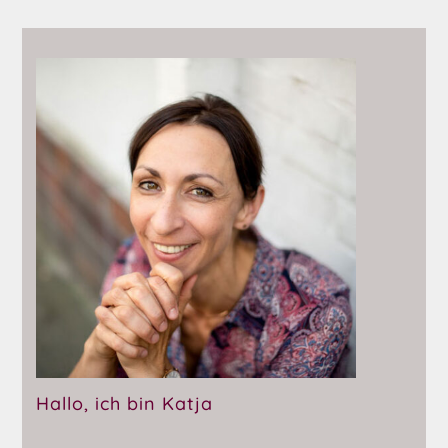
Hallo, ich bin Katja