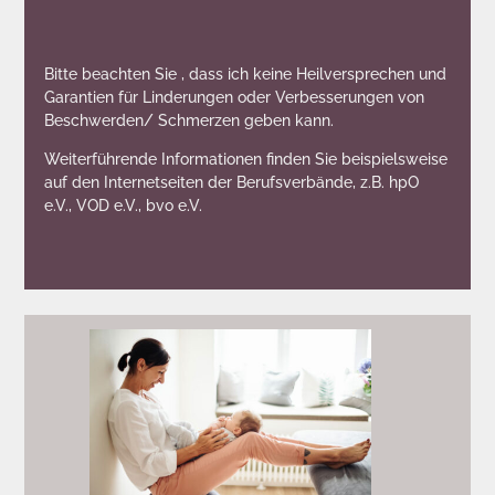
Bitte beachten Sie , dass ich keine Heilversprechen und
Garantien für Linderungen oder Verbesserungen von
Beschwerden/ Schmerzen geben kann.
Weiterführende Informationen finden Sie beispielsweise
auf den Internetseiten der Berufsverbände, z.B. hpO
e.V., VOD e.V., bvo e.V.