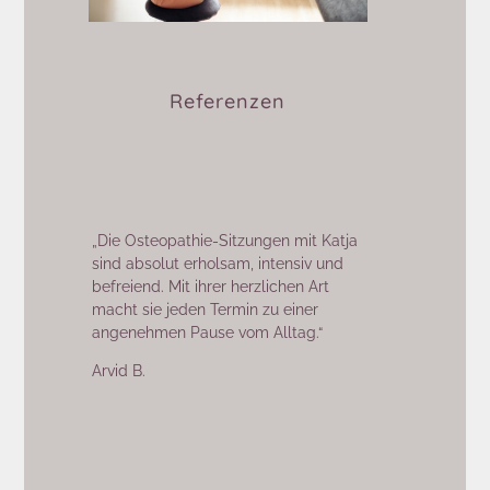
Referenzen