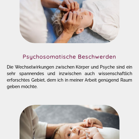
Psychosomatische Beschwerden
Die Wechselwirkungen zwischen Körper und Psyche sind ein
sehr spannendes und inzwischen auch wissenschaftlich
erforschtes Gebiet, dem ich in meiner Arbeit genügend Raum
geben möchte.