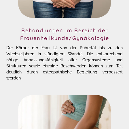
Behandlungen im Bereich der
Frauenheilkunde/Gynäkologie
Der Körper der Frau ist von der Pubertät bis zu den
Wechseljahren in ständigem Wandel. Die entsprechend
nötige Anpassungsfähigkeit aller Organsysteme und
Strukturen sowie etwaige Beschwerden können zum Teil
deutlich durch osteopathische Begleitung verbessert
werden.