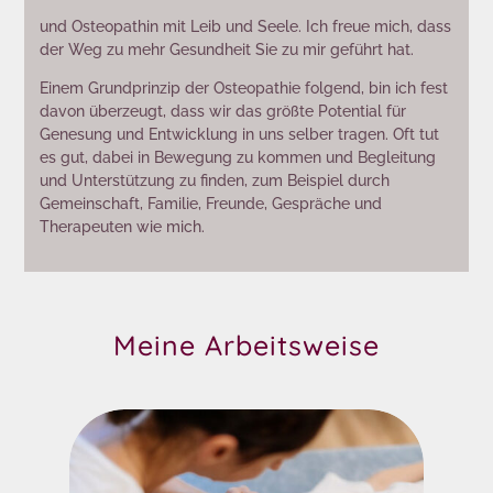
und Osteopathin mit Leib und Seele. Ich freue mich, dass
der Weg zu mehr Gesundheit Sie zu mir geführt hat.
Einem Grundprinzip der Osteopathie folgend, bin ich fest
davon überzeugt, dass wir das größte Potential für
Genesung und Entwicklung in uns selber tragen. Oft tut
es gut, dabei in Bewegung zu kommen und Begleitung
und Unterstützung zu finden, zum Beispiel durch
Gemeinschaft, Familie, Freunde, Gespräche und
Therapeuten wie mich.
Meine Arbeitsweise