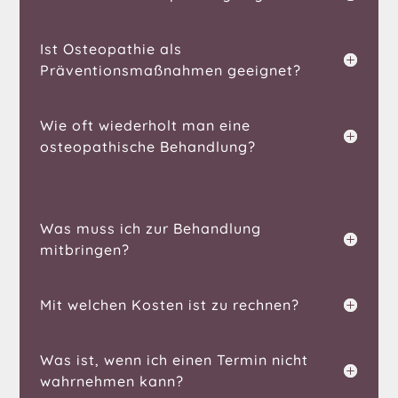
Ist Osteopathie als
Präventionsmaßnahmen geeignet?
Wie oft wiederholt man eine
osteopathische Behandlung?
Was muss ich zur Behandlung
mitbringen?
Mit welchen Kosten ist zu rechnen?
Was ist, wenn ich einen Termin nicht
wahrnehmen kann?