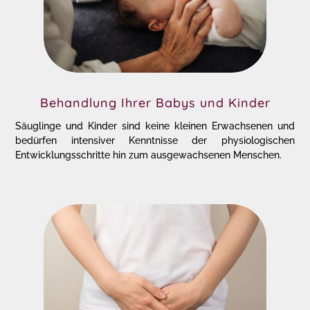
Behandlung Ihrer Babys und Kinder
Säuglinge und Kinder sind keine kleinen Erwachsenen und
bedürfen intensiver Kenntnisse der physiologischen
Entwicklungsschritte hin zum ausgewachsenen Menschen.