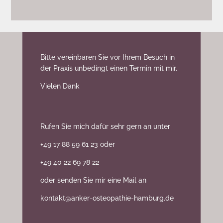
Bitte vereinbaren Sie vor Ihrem Besuch in
der Praxis unbedingt einen Termin mit mir.
Vielen Dank
Rufen Sie mich dafür sehr gern an unter
+49 17 88 59 61 23 oder
+49 40 22 69 78 22
oder senden Sie mir eine Mail an
kontakt@anker-osteopathie-hamburg.de